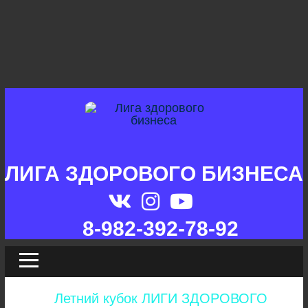
ЛИГА ЗДОРОВОГО БИЗНЕСА
8-982-392-78-92
Летний кубок ЛИГИ ЗДОРОВОГО