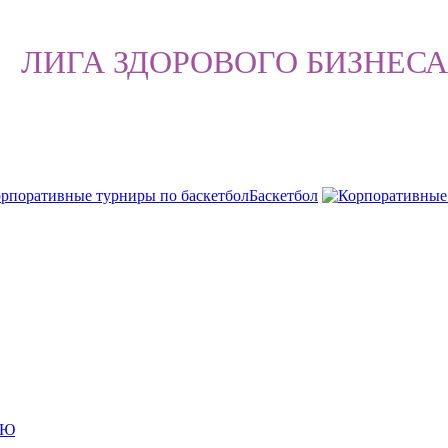
ЛИГА ЗДОРОВОГО БИЗНЕСА
Баскетбол
ИЮ