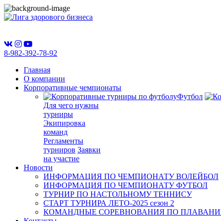
8-982-392-78-92
Главная
О компании
Корпоративные чемпионаты
Футбол
Для чего нужны
турниры
Экипировка
команд
Регламенты
турниров
Заявки
на участие
Новости
ИНФОРМАЦИЯ ПО ЧЕМПИОНАТУ ВОЛЕЙБОЛ
ИНФОРМАЦИЯ ПО ЧЕМПИОНАТУ ФУТБОЛ
ТУРНИР ПО НАСТОЛЬНОМУ ТЕННИСУ
СТАРТ ТУРНИРА ЛЕТО-2025 сезон 2
КОМАНДНЫЕ СОРЕВНОВАНИЯ ПО ПЛАВАН
Контакты