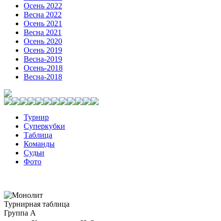
Осень 2022
Весна 2022
Осень 2021
Весна 2021
Осень 2020
Осень 2019
Весна-2019
Осень-2018
Весна-2018
Турнир
Суперкубки
Таблица
Команды
Судьи
Фото
Турнирная таблица
Группа А