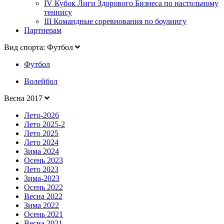
IV Кубок Лиги Здорового Бизнеса по настольному
теннису
III Командные соревнования по боулингу
Партнерам
Вид спорта: Футбол
Футбол
Волейбол
Весна 2017
Лето-2026
Лето 2025-2
Лето 2025
Лето 2024
Зима 2024
Осень 2023
Лето 2023
Зима-2023
Осень 2022
Весна 2022
Зима 2022
Осень 2021
Весна 2021