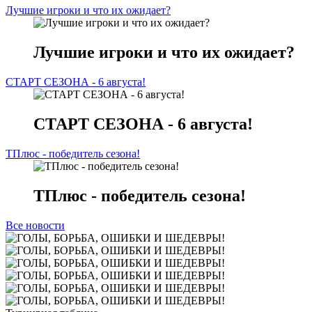
Лучшие игроки и что их ожидает?
Лучшие игроки и что их ожидает?
СТАРТ СЕЗОНА - 6 августа!
СТАРТ СЕЗОНА - 6 августа!
ТПлюс - победитель сезона!
ТПлюс - победитель сезона!
Все новости