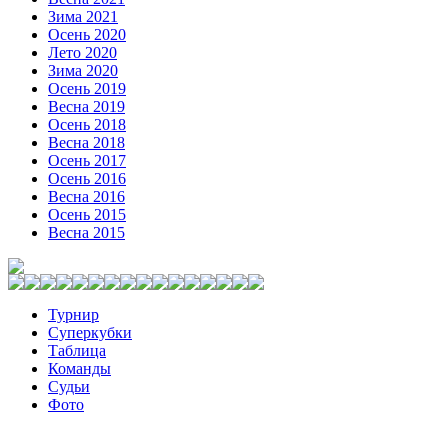
Зима 2021
Осень 2020
Лето 2020
Зима 2020
Осень 2019
Весна 2019
Осень 2018
Весна 2018
Осень 2017
Осень 2016
Весна 2016
Осень 2015
Весна 2015
Турнир
Суперкубки
Таблица
Команды
Судьи
Фото