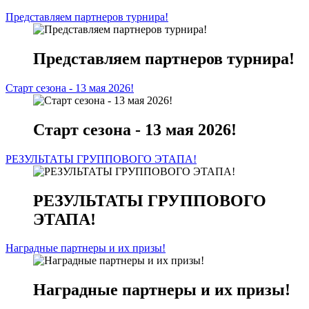
Представляем партнеров турнира!
Представляем партнеров турнира!
Старт сезона - 13 мая 2026!
Старт сезона - 13 мая 2026!
РЕЗУЛЬТАТЫ ГРУППОВОГО ЭТАПА!
РЕЗУЛЬТАТЫ ГРУППОВОГО
ЭТАПА!
Наградные партнеры и их призы!
Наградные партнеры и их призы!