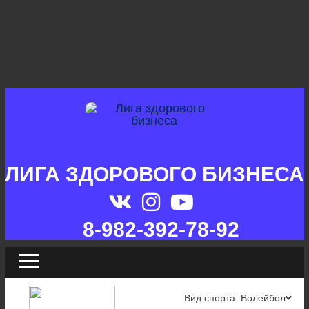
ЛИГА ЗДОРОВОГО БИЗНЕСА
8-982-392-78-92
Вид спорта: Волейбол